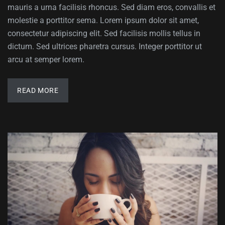
mauris a urna facilisis rhoncus. Sed diam eros, convallis et
molestie a porttitor sema. Lorem ipsum dolor sit amet,
consectetur adipiscing elit. Sed facilisis mollis tellus in
dictum. Sed ultrices pharetra cursus. Integer porttitor ut
arcu at semper lorem.
READ MORE