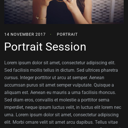
14 NOVEMBER 2017
PORTRAIT
Portrait Session
Lorem ipsum dolor sit amet, consectetur adipiscing elit.
Sed facilisis mollis tellus in dictum. Sed ultrices pharetra
cursus. Integer porttitor ut arcu at semper. Aenean
accumsan purus sit amet semper vulputate. Quisque a
aliquam est. Aenean eu mauris a urna facilisis rhoncus.
Sed diam eros, convallis et molestie a porttitor sema
imperdiet, neque ipsum luctus velit, in luctus elit lorem nec
urna. Lorem ipsum dolor sit amet, consectetur adipiscing
elit. Morbi ornare velit sit amet arcu dapibus. Tellus vitae