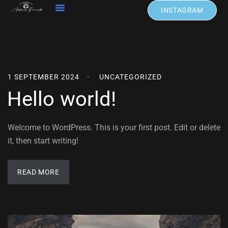
INSTAGRAM
1 SEPTEMBER 2024
UNCATEGORIZED
Hello world!
Welcome to WordPress. This is your first post. Edit or delete
it, then start writing!
READ MORE