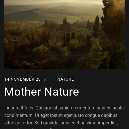
14 NOVEMBER 2017
NATURE
Mother Nature
Ihendrerit felis. Quisque ut sapien fermentum sapien iaculis
condimentum. Ut eget ipsum eget justo congue dapibus
vitae ac tortor. Sed gravida, arcu eget pulvinar imperdiet,