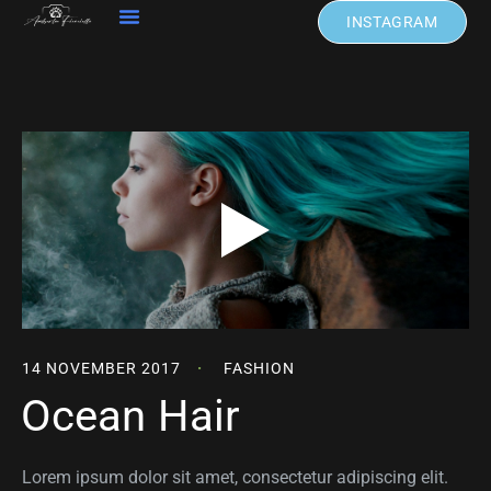
INSTAGRAM
14 NOVEMBER 2017
FASHION
Ocean Hair
Lorem ipsum dolor sit amet, consectetur adipiscing elit.