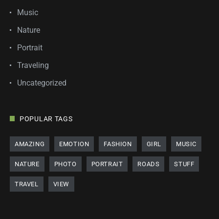
Music
Nature
Portrait
Traveling
Uncategorized
POPULAR TAGS
AMAZING
EMOTION
FASHION
GIRL
MUSIC
NATURE
PHOTO
PORTRAIT
ROADS
STUFF
TRAVEL
VIEW