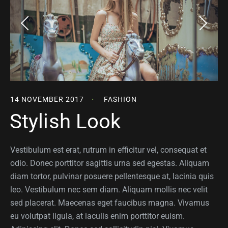
14 NOVEMBER 2017
FASHION
Stylish Look
Vestibulum est erat, rutrum in efficitur vel, consequat et
odio. Donec porttitor sagittis urna sed egestas. Aliquam
diam tortor, pulvinar posuere pellentesque at, lacinia quis
leo. Vestibulum nec sem diam. Aliquam mollis nec velit
sed placerat. Maecenas eget faucibus magna. Vivamus
eu volutpat ligula, at iaculis enim porttitor euism.