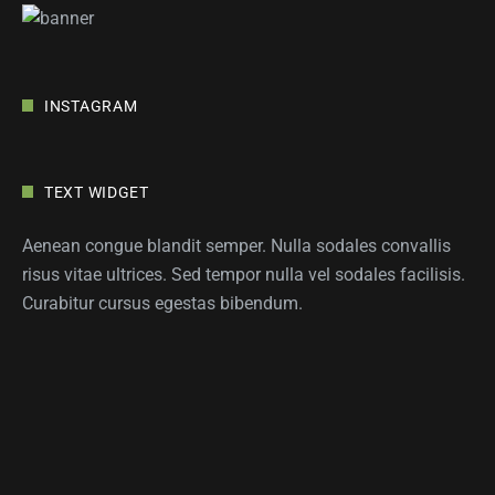
INSTAGRAM
TEXT WIDGET
Aenean congue blandit semper. Nulla sodales convallis
risus vitae ultrices. Sed tempor nulla vel sodales facilisis.
Curabitur cursus egestas bibendum.