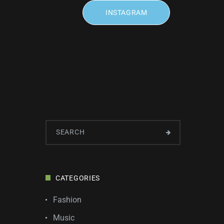
INSTAGRAM
CATEGORIES
Fashion
Music