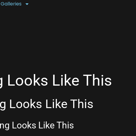
 Galleries
 Looks Like This
 Looks Like This
g Looks Like This